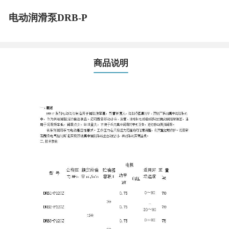
电动润滑泵DRB-P
商品说明