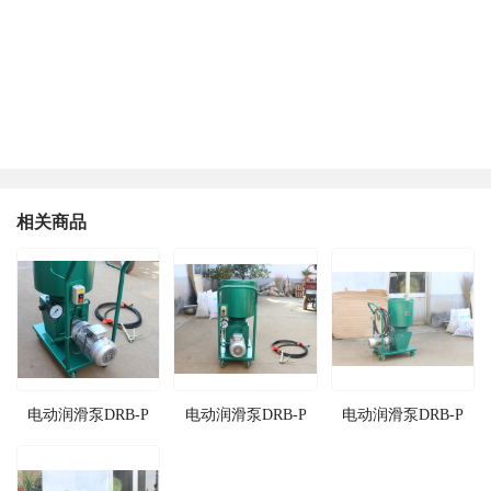
相关商品
电动润滑泵DRB-P
电动润滑泵DRB-P
电动润滑泵DRB-P