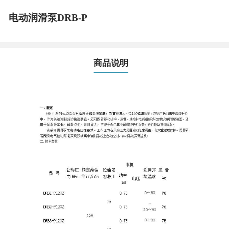
电动润滑泵DRB-P
商品说明