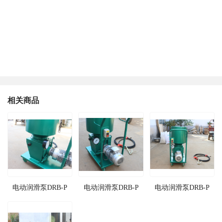
相关商品
电动润滑泵DRB-P
电动润滑泵DRB-P
电动润滑泵DRB-P