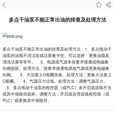
多点干油泵不能正常出油的排查及处理方法
多点干油泵不能正常出油的排查及处理方法：1、多点电动干
油泵的油脂不清洁造成活塞被卡住。可以选择：更换油脂及
清洗活塞等零件。 2、电源或气源未按要求接通或电磁换
向阀损坏。处理方法：按要求接通电源或气源或更换电磁换
向阀。 3、大活塞上O形圈失效。处理方法：更换大活塞上
O形圈。 4、气源压力过低。处理方法：调整气源压力。
5、多点电动干油泵的程控器（或PLC）未开启或设臵不当
或其中保险丝损坏。调整方法：开启或合理设臵程控器（或
PLC）或更换其中保险丝。