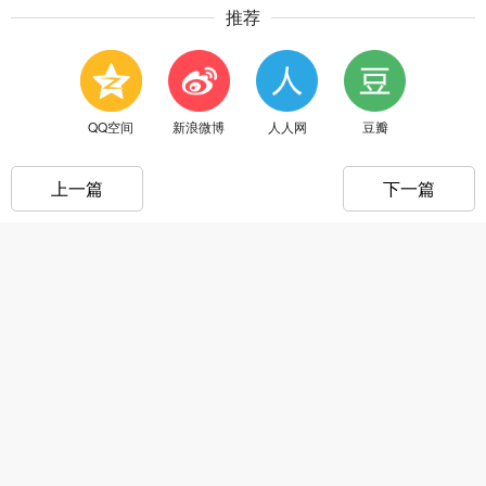
推荐
QQ空间
新浪微博
人人网
豆瓣
上一篇
下一篇