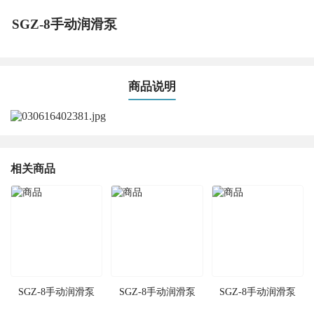
SGZ-8手动润滑泵
商品说明
相关商品
SGZ-8手动润滑泵
SGZ-8手动润滑泵
SGZ-8手动润滑泵